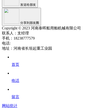
发送给朋友
分享到朋友圈
Copyright © 2023 河南泰晖船用舶机械有限公司
联系人：支经理
手机：18238777579
电话:
地址：河南省长垣起重工业园
首页
电话
留言
网站统计